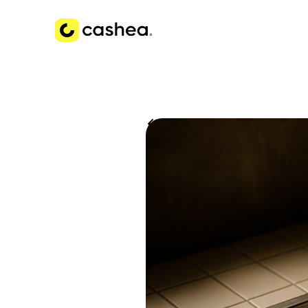
Volver a Historias