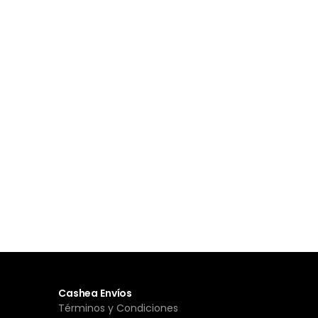
Cashea Envíos
Términos y Condiciones