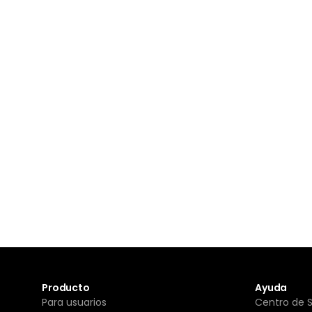
Producto
Ayuda
Para usuarios
Centro de 