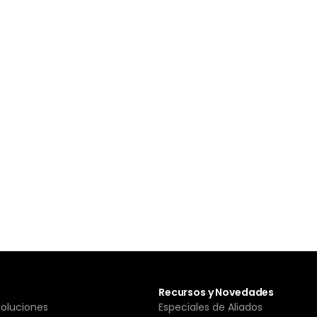
Recursos y Novedades
Soluciones
Especiales de Aliados