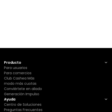
Producto
Para usuarios
Para comercios
Club Cashea Más
modo más cuotas
Conviértete en aliado
Generación Impulso
Ayuda
Centro de Soluciones
Preguntas Frecuentes