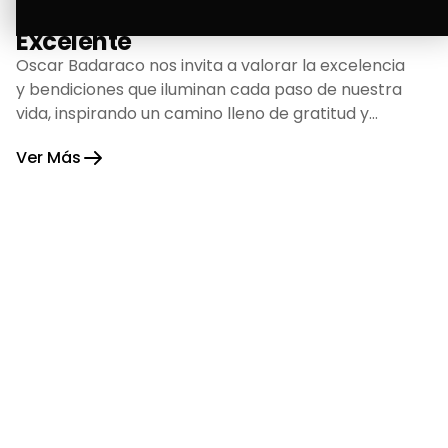
La Bendición de un Corazón
Excelente
Oscar Badaraco nos invita a valorar la excelencia
y bendiciones que iluminan cada paso de nuestra
vida, inspirando un camino lleno de gratitud y
fortaleza.
Ver Más