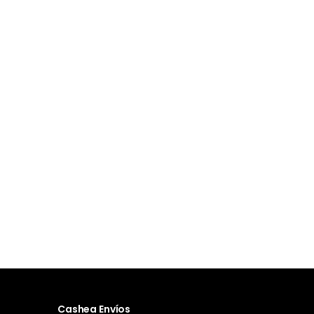
Cashea Envíos