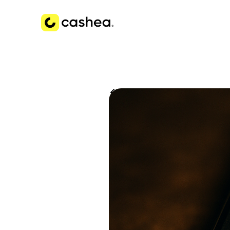
Volver a Historias