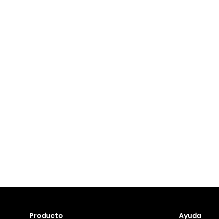
Producto
Ayuda