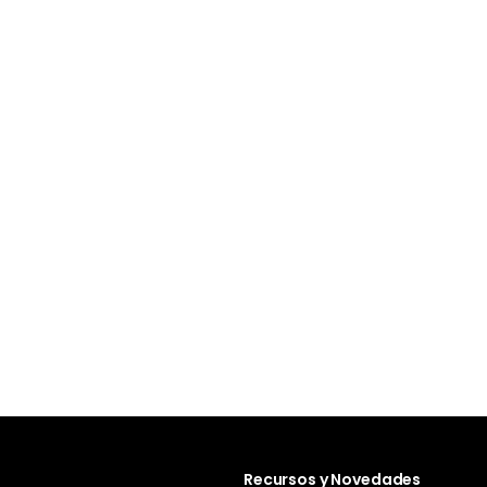
Recursos y Novedades