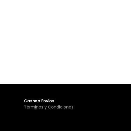
Cashea Envíos
Términos y Condiciones