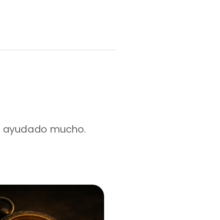
ha ayudado mucho.