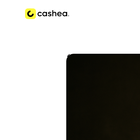
Volver a Historias