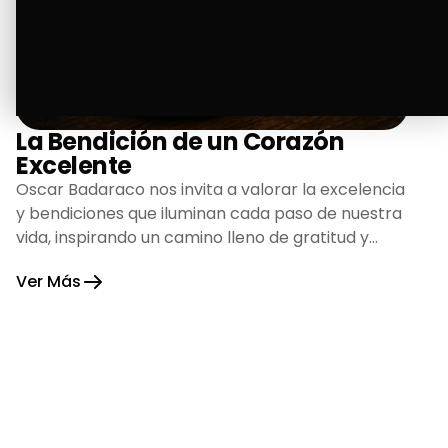
La Bendición de un Corazón
Excelente
Oscar Badaraco nos invita a valorar la excelencia
y bendiciones que iluminan cada paso de nuestra
vida, inspirando un camino lleno de gratitud y
fortaleza.
Ver Más