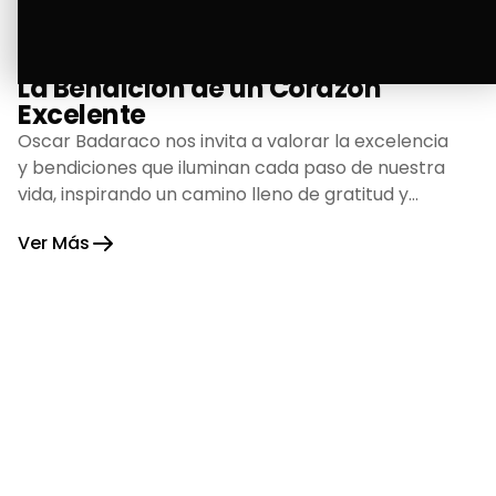
La Bendición de un Corazón
Excelente
Oscar Badaraco nos invita a valorar la excelencia
y bendiciones que iluminan cada paso de nuestra
vida, inspirando un camino lleno de gratitud y
fortaleza.
Ver Más