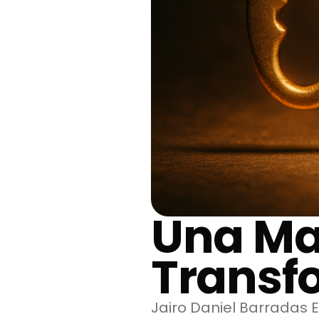
Una Ma
Transf
Jairo Daniel Barradas