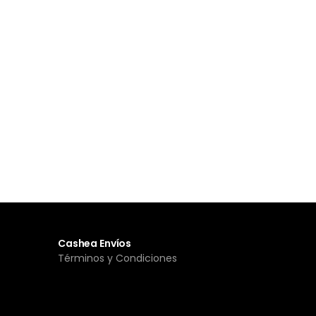
Cashea Envíos
Términos y Condiciones