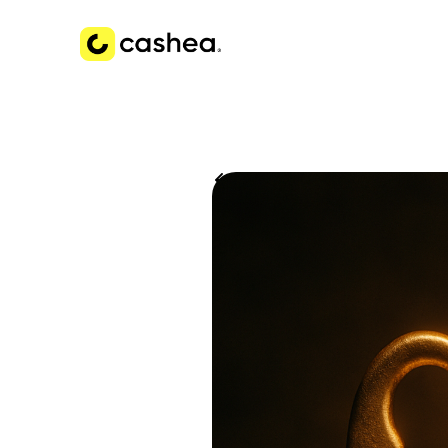
Volver a Historias