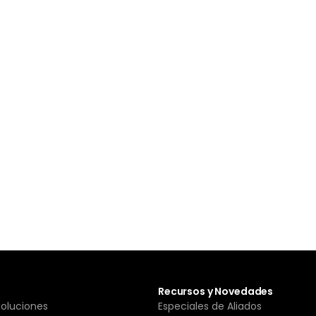
Recursos y Novedades
Soluciones
Especiales de Aliados