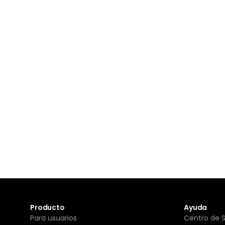
Producto
Ayuda
Para usuarios
Centro de 