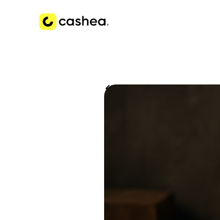
Volver a Historias