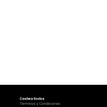
Cashea Envíos
Términos y Condiciones