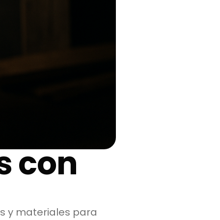
s con
s y materiales para