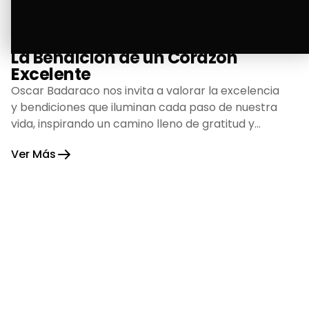
La Bendición de un Corazón
Excelente
Oscar Badaraco nos invita a valorar la excelencia
y bendiciones que iluminan cada paso de nuestra
vida, inspirando un camino lleno de gratitud y
fortaleza.
Ver Más