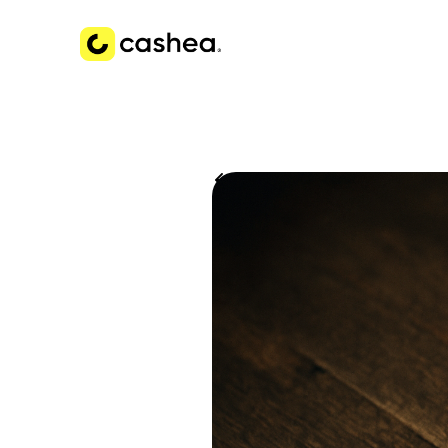
Volver a Historias