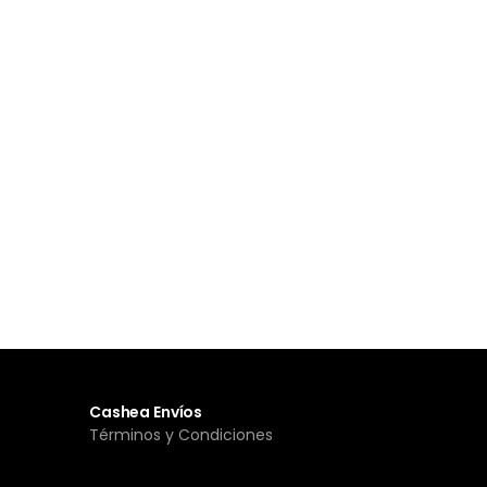
Cashea Envíos
Términos y Condiciones