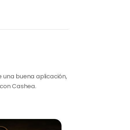
una buena aplicación, 
 con Cashea.