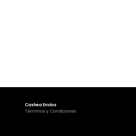
Cashea Envíos
Términos y Condiciones