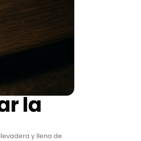
ar la
llevadera y llena de