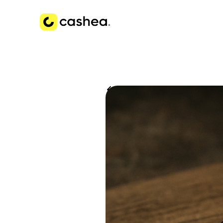
Volver a Historias