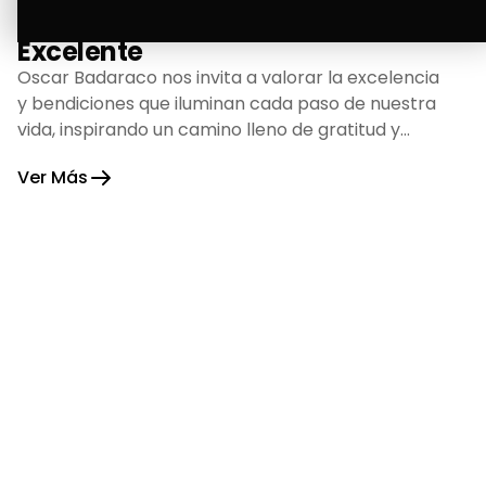
La Bendición de un Corazón
Excelente
Oscar Badaraco nos invita a valorar la excelencia
y bendiciones que iluminan cada paso de nuestra
vida, inspirando un camino lleno de gratitud y
fortaleza.
Ver Más