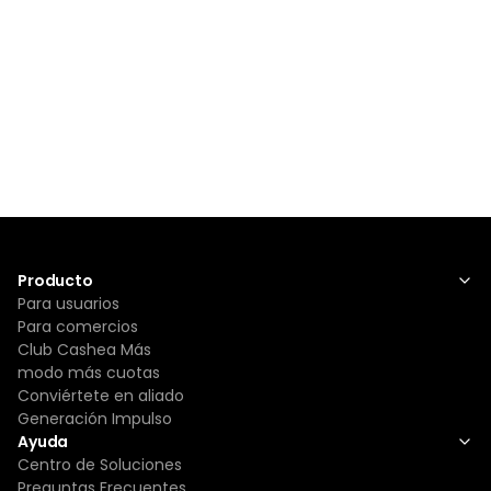
Producto
Para usuarios
Para comercios
Club Cashea Más
modo más cuotas
Conviértete en aliado
Generación Impulso
Ayuda
Centro de Soluciones
Preguntas Frecuentes