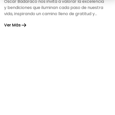
Oscar Badaraco nos invita a valorar la excelencia
y bendiciones que iluminan cada paso de nuestra
vida, inspirando un camino lleno de gratitud y
fortaleza.
Ver Más