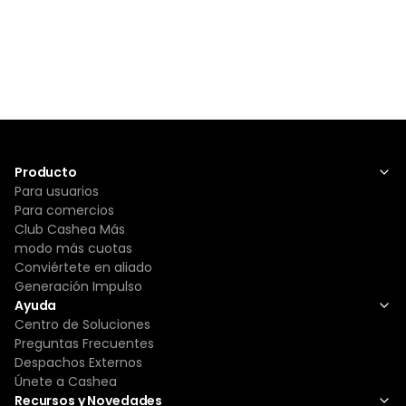
Producto
Para usuarios
Para comercios
Club Cashea Más
modo más cuotas
Conviértete en aliado
Generación Impulso
Ayuda
Centro de Soluciones
Preguntas Frecuentes
Despachos Externos
Únete a Cashea
Recursos y Novedades