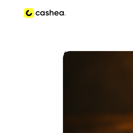
Volver a Historias