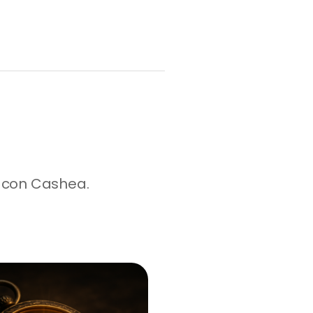
 con Cashea.