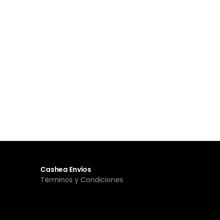
Cashea Envíos
Términos y Condiciones