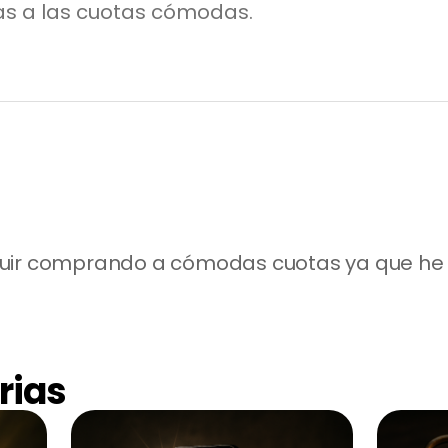
as a las cuotas cómodas.
guir comprando a cómodas cuotas ya que he 
rias