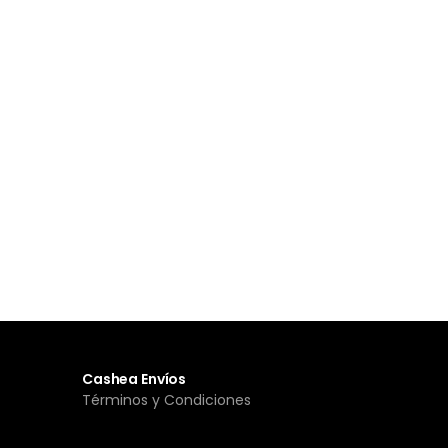
Cashea Envíos
Términos y Condiciones