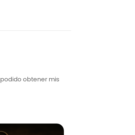
podido obtener mis 