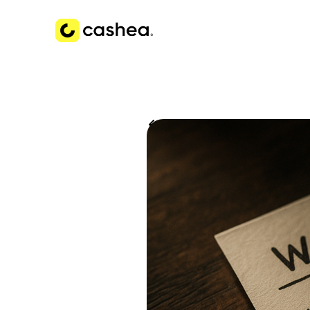
Volver a Historias