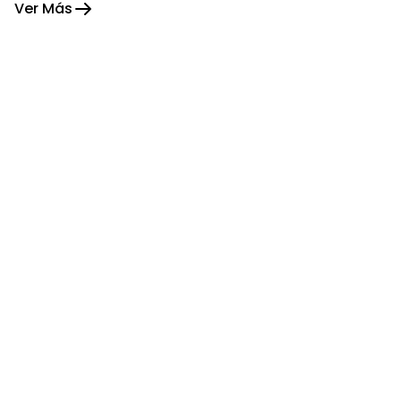
Ver Más