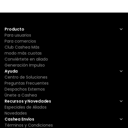
Producto
Para usuarios
Para comercios
Club Cashea Más
modo más cuotas
Conviértete en aliado
Generación Impulso
Ayuda
Centro de Soluciones
Preguntas Frecuentes
Despachos Externos
Únete a Cashea
Recursos y Novedades
Especiales de Aliados
Novedades
Cashea Envíos
Términos y Condiciones