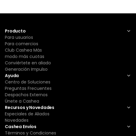
Producto
Para usuarios
Para comercios
Club Cashea Más
modo más cuotas
Conviértete en aliado
Generación Impulso
Ayuda
Centro de Soluciones
Preguntas Frecuentes
Despachos Externos
Únete a Cashea
Recursos y Novedades
Especiales de Aliados
Novedades
Cashea Envíos
Términos y Condiciones