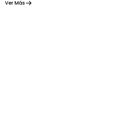
Ver Más