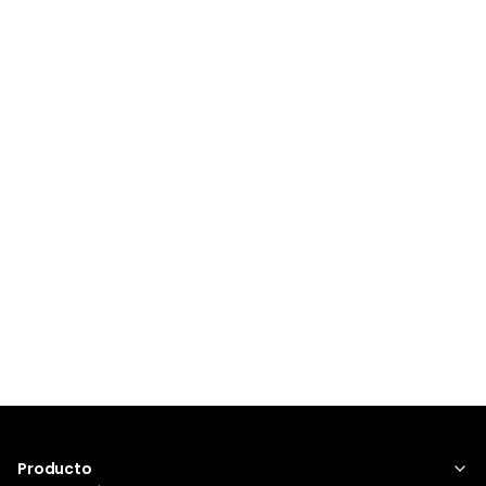
Producto