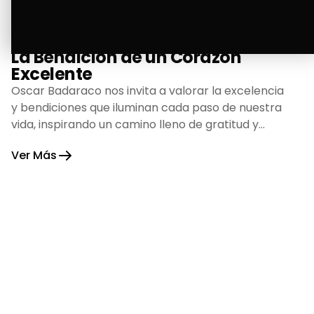
La Bendición de un Corazón
Excelente
Oscar Badaraco nos invita a valorar la excelencia
y bendiciones que iluminan cada paso de nuestra
vida, inspirando un camino lleno de gratitud y
fortaleza.
Ver Más