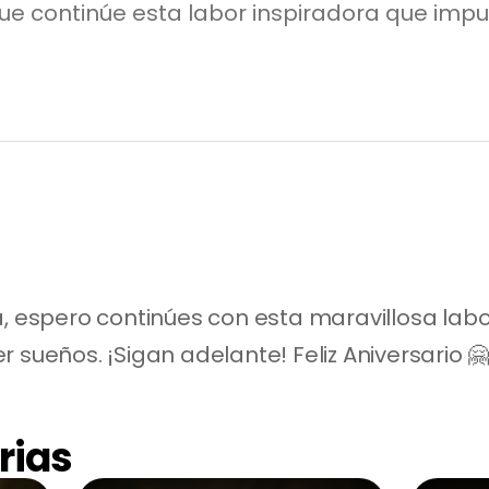
ue continúe esta labor inspiradora que impul
, espero continúes con esta maravillosa labor
 sueños. ¡Sigan adelante! Feliz Aniversario 
rias