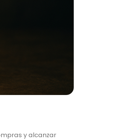
compras y alcanzar