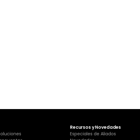
Recursos y Novedades
Soluciones
Especiales de Aliados