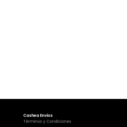
Cashea Envíos
Términos y Condiciones