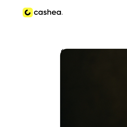
Volver a Historias