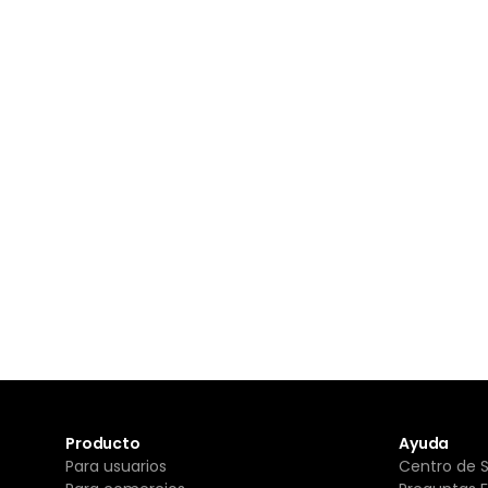
Producto
Ayuda
Para usuarios
Centro de 