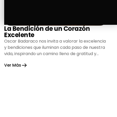
La Bendición de un Corazón
Excelente
Oscar Badaraco nos invita a valorar la excelencia
y bendiciones que iluminan cada paso de nuestra
vida, inspirando un camino lleno de gratitud y
fortaleza.
Ver Más