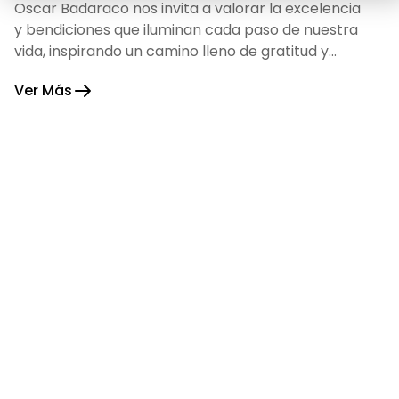
Oscar Badaraco nos invita a valorar la excelencia
y bendiciones que iluminan cada paso de nuestra
vida, inspirando un camino lleno de gratitud y
fortaleza.
Ver Más