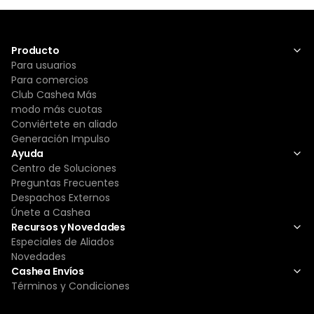
Producto
Para usuarios
Para comercios
Club Cashea Más
modo más cuotas
Conviértete en aliado
Generación Impulso
Ayuda
Centro de Soluciones
Preguntas Frecuentes
Despachos Externos
Únete a Cashea
Recursos y Novedades
Especiales de Aliados
Novedades
Cashea Envíos
Términos y Condiciones