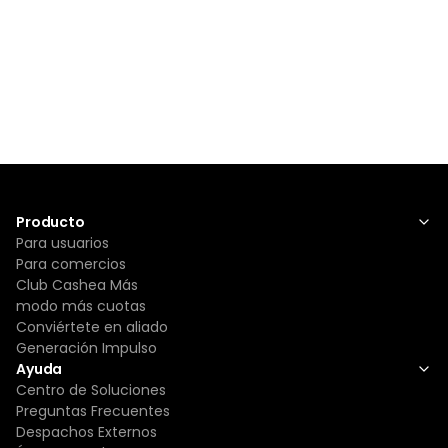
Producto
Para usuarios
Para comercios
Club Cashea Más
modo más cuotas
Conviértete en aliado
Generación Impulso
Ayuda
Centro de Soluciones
Preguntas Frecuentes
Despachos Externos