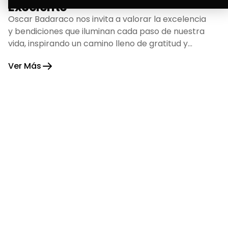
Excelente
Oscar Badaraco nos invita a valorar la excelencia
y bendiciones que iluminan cada paso de nuestra
vida, inspirando un camino lleno de gratitud y
fortaleza.
Ver Más