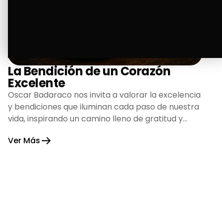
La Bendición de un Corazón
Excelente
Oscar Badaraco nos invita a valorar la excelencia
y bendiciones que iluminan cada paso de nuestra
vida, inspirando un camino lleno de gratitud y
fortaleza.
Ver Más