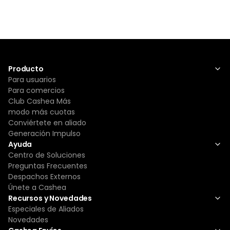
Producto
Para usuarios
Para comercios
Club Cashea Más
modo más cuotas
Conviértete en aliado
Generación Impulso
Ayuda
Centro de Soluciones
Preguntas Frecuentes
Despachos Externos
Únete a Cashea
Recursos y Novedades
Especiales de Aliados
Novedades