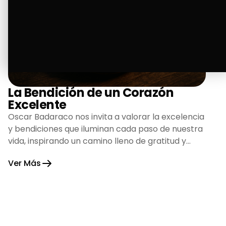
La Bendición de un Corazón
Excelente
Oscar Badaraco nos invita a valorar la excelencia
y bendiciones que iluminan cada paso de nuestra
vida, inspirando un camino lleno de gratitud y
fortaleza.
Ver Más