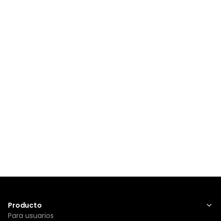
Producto
Para usuarios