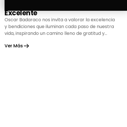
La Bendición de un Corazón
Excelente
Oscar Badaraco nos invita a valorar la excelencia
y bendiciones que iluminan cada paso de nuestra
vida, inspirando un camino lleno de gratitud y
fortaleza.
Ver Más