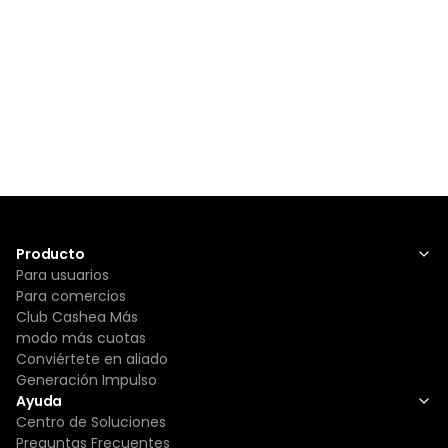
Producto
Para usuarios
Para comercios
Club Cashea Más
modo más cuotas
Conviértete en aliado
Generación Impulso
Ayuda
Centro de Soluciones
Preguntas Frecuentes