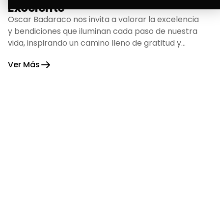
Excelente
Oscar Badaraco nos invita a valorar la excelencia
y bendiciones que iluminan cada paso de nuestra
vida, inspirando un camino lleno de gratitud y
fortaleza.
Ver Más