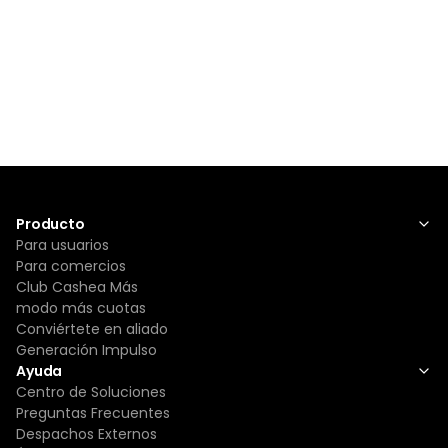
Producto
Para usuarios
Para comercios
Club Cashea Más
modo más cuotas
Conviértete en aliado
Generación Impulso
Ayuda
Centro de Soluciones
Preguntas Frecuentes
Despachos Externos