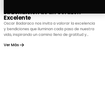
La Bendición de un Corazón
Excelente
Oscar Badaraco nos invita a valorar la excelencia
y bendiciones que iluminan cada paso de nuestra
vida, inspirando un camino lleno de gratitud y
fortaleza.
Ver Más