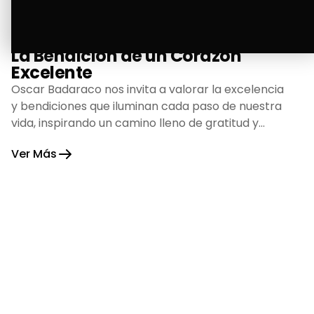
La Bendición de un Corazón
Excelente
Oscar Badaraco nos invita a valorar la excelencia
y bendiciones que iluminan cada paso de nuestra
vida, inspirando un camino lleno de gratitud y
fortaleza.
Ver Más