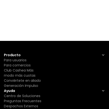
Producto
Para usuarios
Para comercios
Club Cashea Más
modo más cuotas
Conviértete en aliado
Generación Impulso
Ayuda
Centro de Soluciones
Preguntas Frecuentes
Despachos Externos