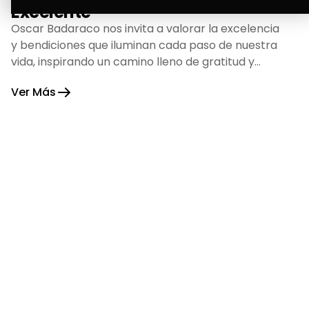
Excelente
Oscar Badaraco nos invita a valorar la excelencia
y bendiciones que iluminan cada paso de nuestra
vida, inspirando un camino lleno de gratitud y
fortaleza.
Ver Más