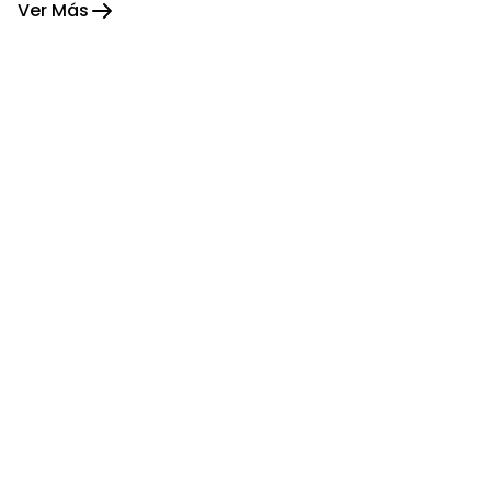
Ver Más