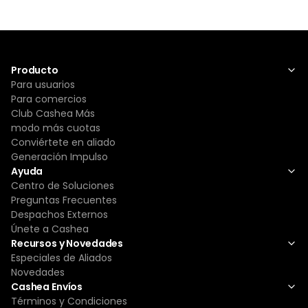
Producto
Para usuarios
Para comercios
Club Cashea Más
modo más cuotas
Conviértete en aliado
Generación Impulso
Ayuda
Centro de Soluciones
Preguntas Frecuentes
Despachos Externos
Únete a Cashea
Recursos y Novedades
Especiales de Aliados
Novedades
Cashea Envíos
Términos y Condiciones