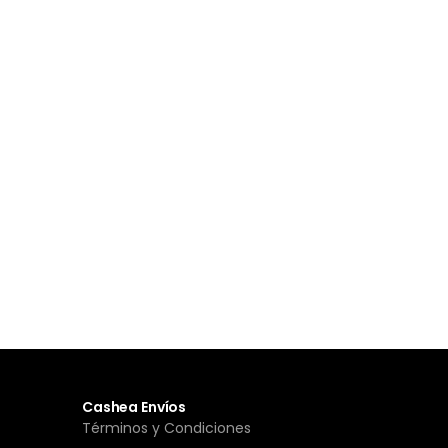
Cashea Envíos
Términos y Condiciones