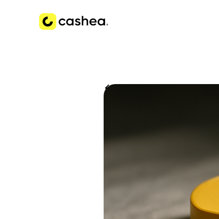
Volver a Historias