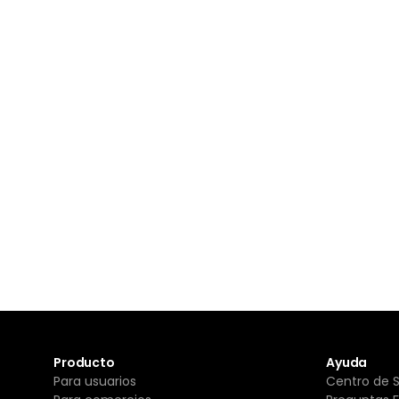
Producto
Ayuda
Para usuarios
Centro de 