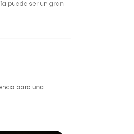
ía puede ser un gran
ncia para una 