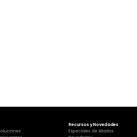
Recursos y Novedades
Soluciones
Especiales de Aliados