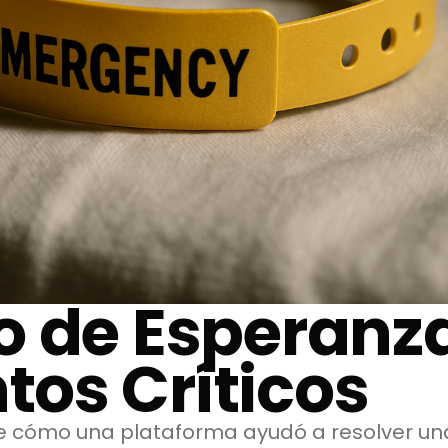
o de Esperanz
os Críticos
e cómo una plataforma ayudó a resolver un