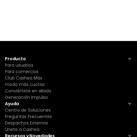
Producto
Para usuarios
Para comercios
Club Cashea Más
modo más cuotas
Conviértete en aliado
Generación Impulso
Ayuda
Centro de Soluciones
Preguntas Frecuentes
Despachos Externos
Únete a Cashea
Recursos y Novedades