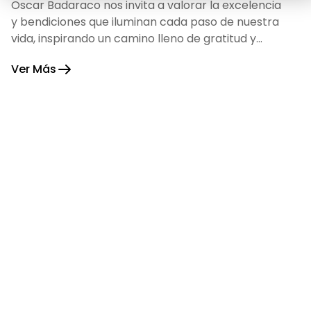
Oscar Badaraco nos invita a valorar la excelencia
y bendiciones que iluminan cada paso de nuestra
vida, inspirando un camino lleno de gratitud y
fortaleza.
Ver Más