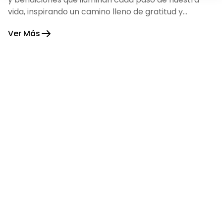
vida, inspirando un camino lleno de gratitud y
fortaleza.
Ver Más