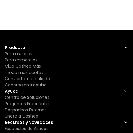
Producto
Para usuarios
Para comercios
Club Cashea Más
modo más cuotas
Conviértete en aliado
Generación Impulso
Ayuda
Centro de Soluciones
Preguntas Frecuentes
Despachos Externos
Únete a Cashea
Recursos y Novedades
Especiales de Aliados