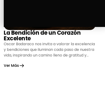
La Bendición de un Corazón
Excelente
Oscar Badaraco nos invita a valorar la excelencia
y bendiciones que iluminan cada paso de nuestra
vida, inspirando un camino lleno de gratitud y
fortaleza.
Ver Más