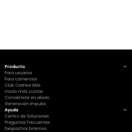
Producto
Para usuarios
Para comercios
Club Cashea Más
modo más cuotas
Conviértete en aliado
Generación Impulso
Ayuda
Centro de Soluciones
Preguntas Frecuentes
Despachos Externos