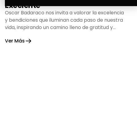
Excelente
Oscar Badaraco nos invita a valorar la excelencia
y bendiciones que iluminan cada paso de nuestra
vida, inspirando un camino lleno de gratitud y
fortaleza.
Ver Más