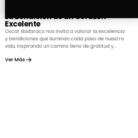
La Bendición de un Corazón
Excelente
Oscar Badaraco nos invita a valorar la excelencia
y bendiciones que iluminan cada paso de nuestra
vida, inspirando un camino lleno de gratitud y
fortaleza.
Ver Más