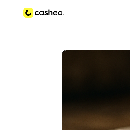
Volver a Historias