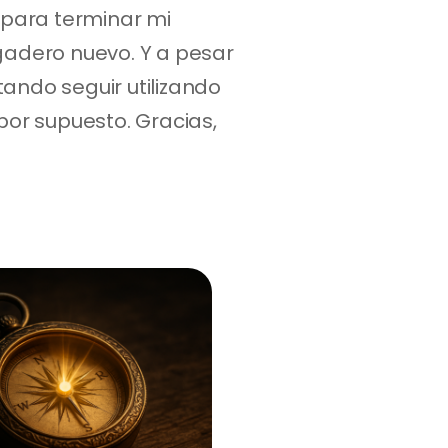
para terminar mi 
adero nuevo. Y a pesar 
ando seguir utilizando 
r supuesto. Gracias, 