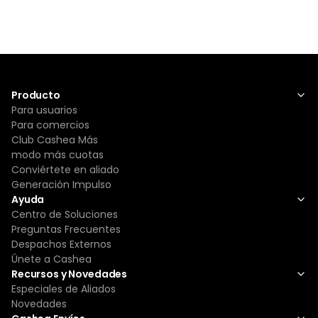
Producto
Para usuarios
Para comercios
Club Cashea Más
modo más cuotas
Conviértete en aliado
Generación Impulso
Ayuda
Centro de Soluciones
Preguntas Frecuentes
Despachos Externos
Únete a Cashea
Recursos y Novedades
Especiales de Aliados
Novedades