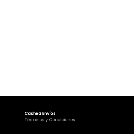
Cashea Envíos
Términos y Condiciones