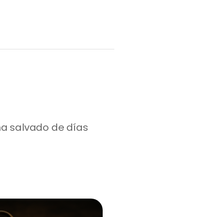
a salvado de días 