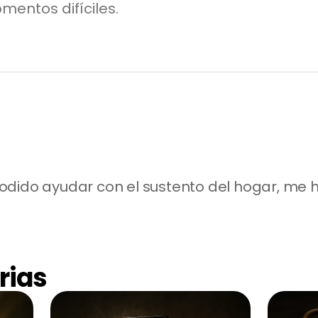
mentos difíciles.
odido ayudar con el sustento del hogar, me h
rias