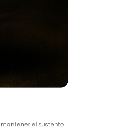
 mantener el sustento