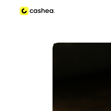
Volver a Historias