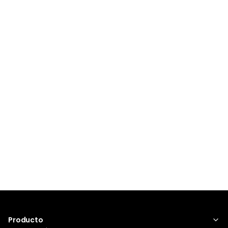
Producto