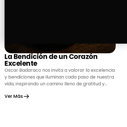
La Bendición de un Corazón
Excelente
Oscar Badaraco nos invita a valorar la excelencia
y bendiciones que iluminan cada paso de nuestra
vida, inspirando un camino lleno de gratitud y
fortaleza.
Ver Más