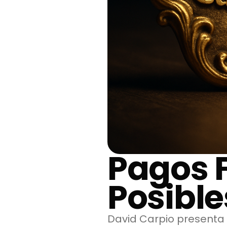
Pagos F
Posible
David Carpio presenta