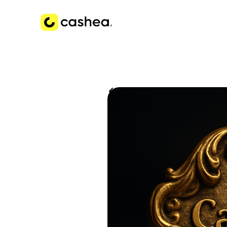
Volver a Historias