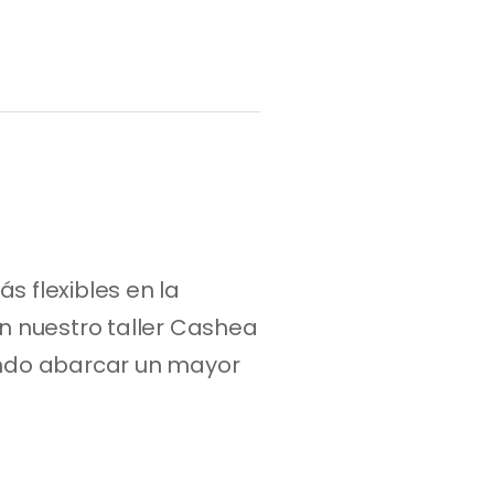
flexibles en la 
 nuestro taller Cashea 
ando abarcar un mayor 