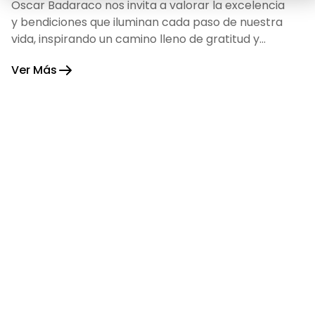
Oscar Badaraco nos invita a valorar la excelencia
y bendiciones que iluminan cada paso de nuestra
vida, inspirando un camino lleno de gratitud y
fortaleza.
Ver Más