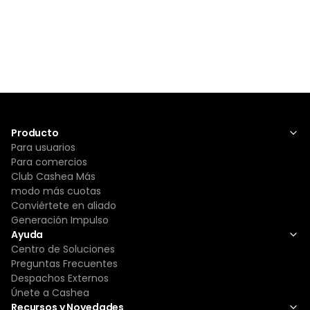
Producto
Para usuarios
Para comercios
Club Cashea Más
modo más cuotas
Conviértete en aliado
Generación Impulso
Ayuda
Centro de Soluciones
Preguntas Frecuentes
Despachos Externos
Únete a Cashea
Recursos y Novedades