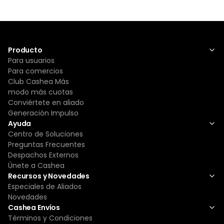
Producto
Para usuarios
Para comercios
Club Cashea Más
modo más cuotas
Conviértete en aliado
Generación Impulso
Ayuda
Centro de Soluciones
Preguntas Frecuentes
Despachos Externos
Únete a Cashea
Recursos y Novedades
Especiales de Aliados
Novedades
Cashea Envíos
Términos y Condiciones