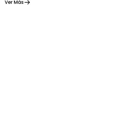
Ver Más