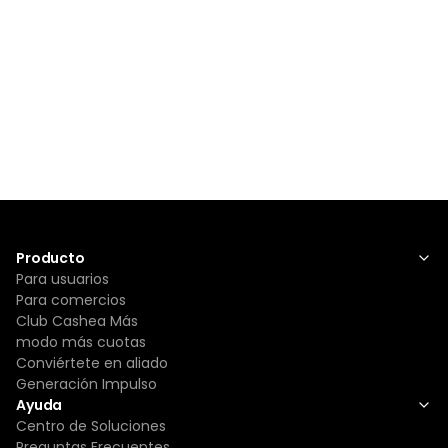
Producto
Para usuarios
Para comercios
Club Cashea Más
modo más cuotas
Conviértete en aliado
Generación Impulso
Ayuda
Centro de Soluciones
Preguntas Frecuentes