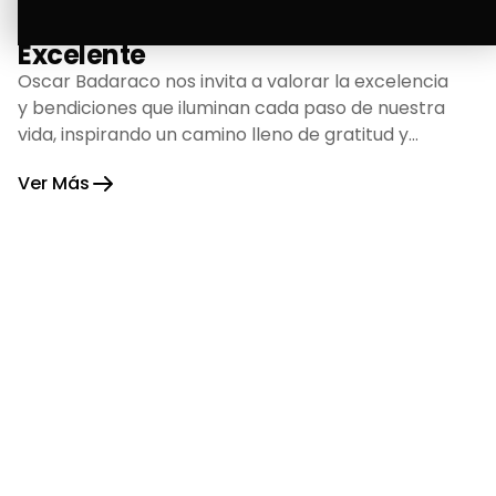
La Bendición de un Corazón
Excelente
Oscar Badaraco nos invita a valorar la excelencia
y bendiciones que iluminan cada paso de nuestra
vida, inspirando un camino lleno de gratitud y
fortaleza.
Ver Más