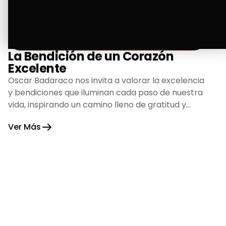
La Bendición de un Corazón
Excelente
Oscar Badaraco nos invita a valorar la excelencia
y bendiciones que iluminan cada paso de nuestra
vida, inspirando un camino lleno de gratitud y
fortaleza.
Ver Más