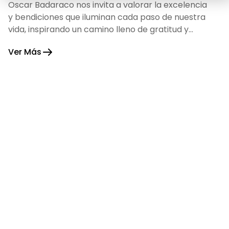
Oscar Badaraco nos invita a valorar la excelencia
y bendiciones que iluminan cada paso de nuestra
vida, inspirando un camino lleno de gratitud y
fortaleza.
Ver Más