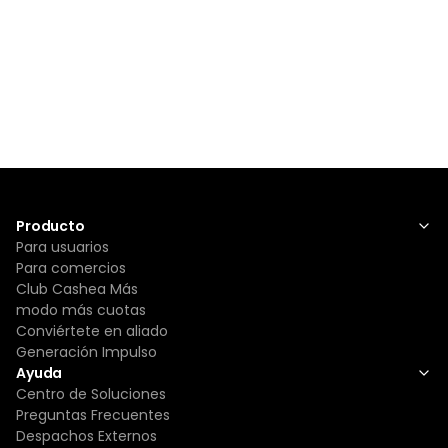
Producto
Para usuarios
Para comercios
Club Cashea Más
modo más cuotas
Conviértete en aliado
Generación Impulso
Ayuda
Centro de Soluciones
Preguntas Frecuentes
Despachos Externos