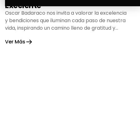
Excelente
Oscar Badaraco nos invita a valorar la excelencia
y bendiciones que iluminan cada paso de nuestra
vida, inspirando un camino lleno de gratitud y
fortaleza.
Ver Más